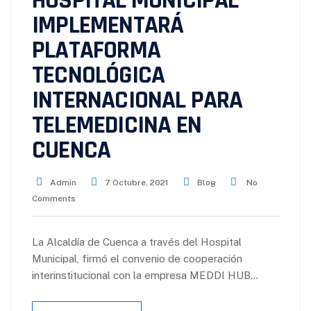
HOSPITAL MUNICIPAL
IMPLEMENTARÁ
PLATAFORMA
TECNOLÓGICA
INTERNACIONAL PARA
TELEMEDICINA EN
CUENCA
Admin
7 Octubre, 2021
Blog
No
Comments
La Alcaldía de Cuenca a través del Hospital
Municipal, firmó el convenio de cooperación
interinstitucional con la empresa MEDDI HUB…