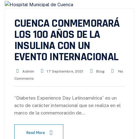
CUENCA CONMEMORARÁ
LOS 100 AÑOS DE LA
INSULINA CON UN
EVENTO INTERNACIONAL
Admin
17 Septiembre, 2021
Blog
No
Comments
“Diabetes Experience Day Latinoamérica” es un
acto de carácter internacional que se realiza en el
marco de la conmemoración de…
Read More