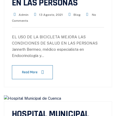
EN LAS PERSONAS
Admin
13 Agosto, 2021
Blog
No
Comments
EL USO DE LA BICICLETA MEJORA LAS
CONDICIONES DE SALUD EN LAS PERSONAS
Janneth Bermeo, médico especialista en
Endocrinología y…
Read More
HOSPITAL MUNICIPAL