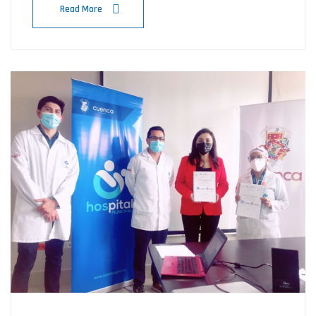
Read More