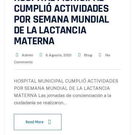
CUMPLIÓ ACTIVIDADES
POR SEMANA MUNDIAL
DE LA LACTANCIA
MATERNA
Admin
6 Agosto, 2021
Blog
No
Comments
HOSPITAL MUNICIPAL CUMPLIÓ ACTIVIDADES
POR SEMANA MUNDIAL DE LA LACTANCIA
MATERNA Las jornadas de concienciación a la
ciudadanía se realizaron…
Read More