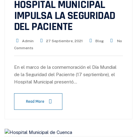
HOSPITAL MUNICIPAL
IMPULSA LA SEGURIDAD
DEL PACIENTE
Admin
27 Septiembre, 2021
Blog
No
Comments
En el marco de la conmemoración el Día Mundial
de la Seguridad del Paciente (17 septiembre), el
Hospital Municipal presentó…
Read More