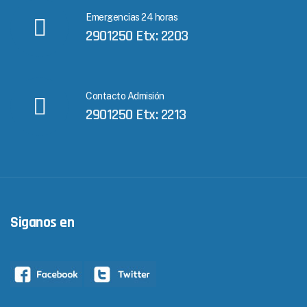
Emergencias 24 horas
2901250 Etx: 2203
Contacto Admisión
2901250 Etx: 2213
Siganos en