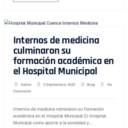
Internos de medicina
culminaron su
formación académica en
el Hospital Municipal
Admin
3 Septiembre, 2021
Blog
No
Comments
Internos de medicina culminaron su formación
académica en el Hospital Municipal El Hospital
Municipal como aporte a la sociedad y…