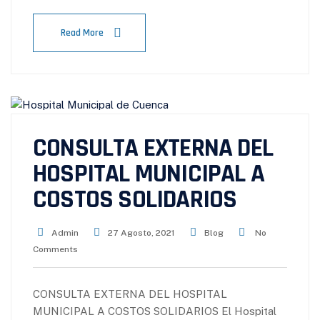
Read More
CONSULTA EXTERNA DEL
HOSPITAL MUNICIPAL A
COSTOS SOLIDARIOS
Admin
27 Agosto, 2021
Blog
No
Comments
CONSULTA EXTERNA DEL HOSPITAL
MUNICIPAL A COSTOS SOLIDARIOS El Hospital