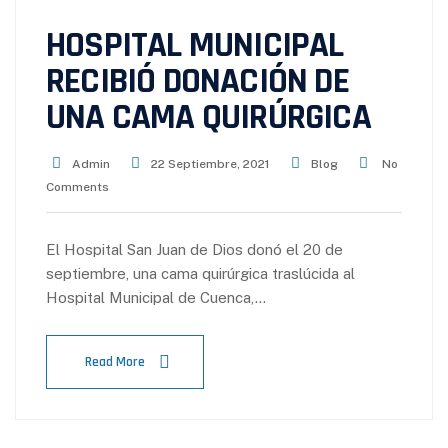
HOSPITAL MUNICIPAL
RECIBIÓ DONACIÓN DE
UNA CAMA QUIRÚRGICA
Admin
22 Septiembre, 2021
Blog
No
Comments
El Hospital San Juan de Dios donó el 20 de
septiembre, una cama quirúrgica traslúcida al
Hospital Municipal de Cuenca,…
Read More