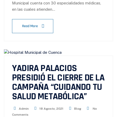
Municipal cuenta con 30 especialidades médicas,
en las cuales atienden…
Read More
YADIRA PALACIOS
PRESIDIÓ EL CIERRE DE LA
CAMPAÑA “CUIDANDO TU
SALUD METABÓLICA”
Admin
18 Agosto, 2021
Blog
No
Comments