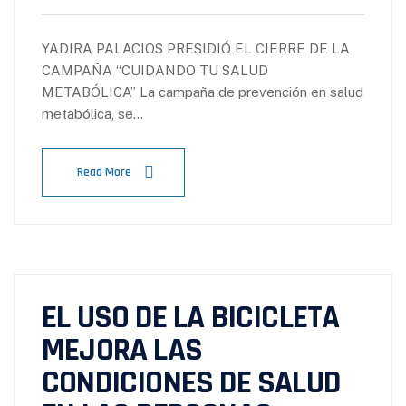
YADIRA PALACIOS PRESIDIÓ EL CIERRE DE LA
CAMPAÑA “CUIDANDO TU SALUD
METABÓLICA” La campaña de prevención en salud
metabólica, se…
Read More
EL USO DE LA BICICLETA
MEJORA LAS
CONDICIONES DE SALUD