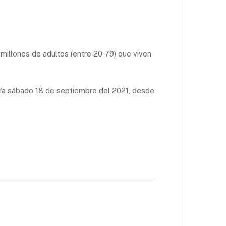
millones de adultos (entre 20-79) que viven
 día sábado 18 de septiembre del 2021, desde