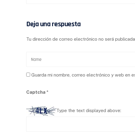
Deja una respuesta
Tu dirección de correo electrónico no será publicada
Guarda mi nombre, correo electrónico y web en e
Captcha
*
Type the text displayed above: