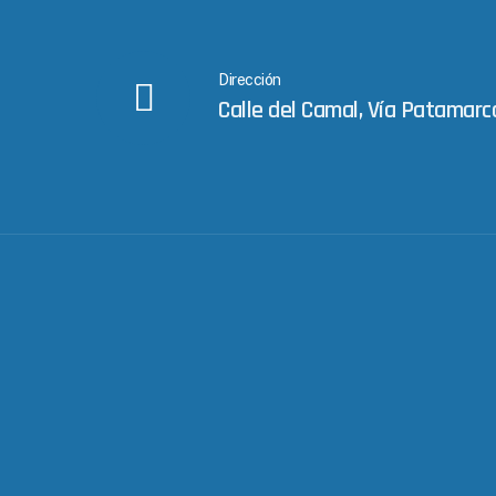
Dirección
Calle del Camal, Vía Patamarc