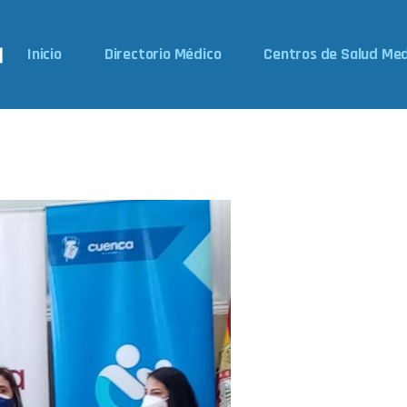
Inicio
Directorio Médico
Centros de Salud Med