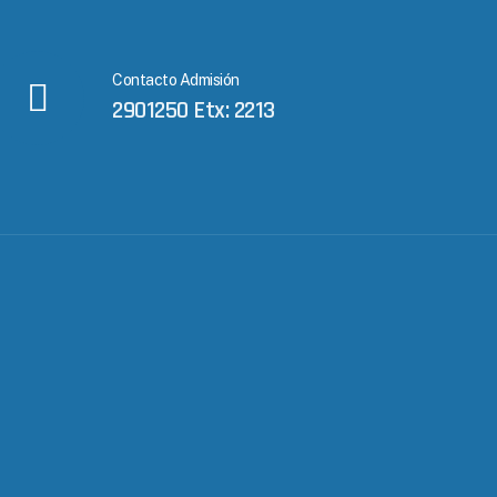
Contacto Admisión
2901250 Etx: 2213