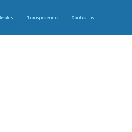
isoles
Transparencia
Contactos