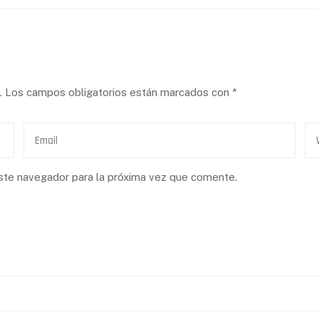
.
Los campos obligatorios están marcados con
*
ste navegador para la próxima vez que comente.