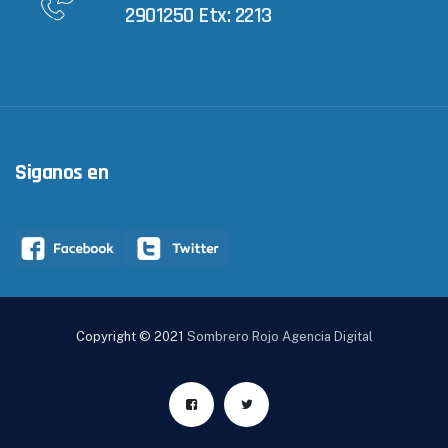
2901250 Etx: 2213
Siganos en
Copyright © 2021
Sombrero Rojo Agencia Digital