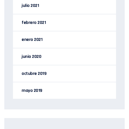
julio 2021
febrero 2021
enero 2021
junio 2020
octubre 2019
mayo 2019