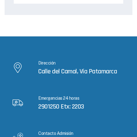
Dirección
Calle del Camal, Vía Patamarca
Emergencias 24 horas
2901250 Etx: 2203
Contacto Admisión