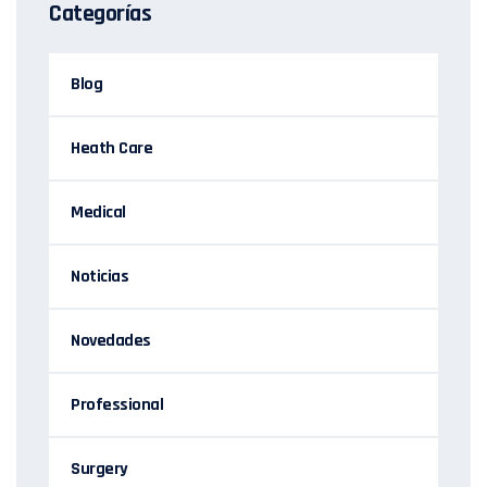
Categorías
Blog
Heath Care
Medical
Noticias
Novedades
Professional
Surgery