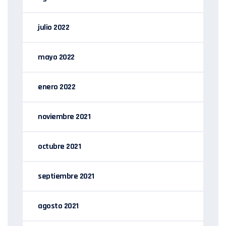
julio 2022
mayo 2022
enero 2022
noviembre 2021
octubre 2021
septiembre 2021
agosto 2021