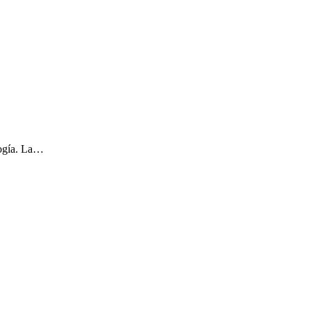
logía. La…