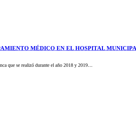
PAMIENTO MÉDICO EN EL HOSPITAL MUNICIP
uenca que se realizó durante el año 2018 y 2019…