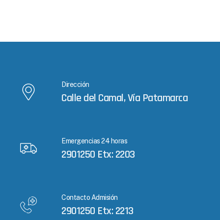
Dirección
Calle del Camal, Vía Patamarca
Emergencias 24 horas
2901250 Etx: 2203
Contacto Admisión
2901250 Etx: 2213