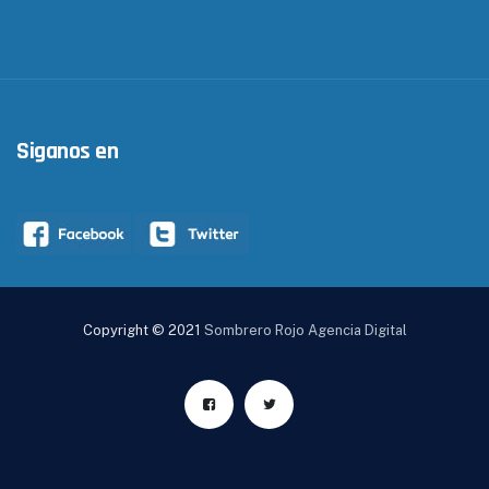
Siganos en
Copyright © 2021
Sombrero Rojo Agencia Digital