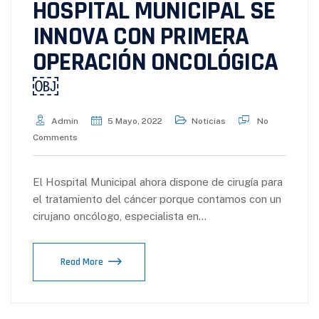
HOSPITAL MUNICIPAL SE
INNOVA CON PRIMERA
OPERACIÓN ONCOLÓGICA
￼
Admin
5 Mayo, 2022
Noticias
No
Comments
El Hospital Municipal ahora dispone de cirugía para
el tratamiento del cáncer porque contamos con un
cirujano oncólogo, especialista en…
Read More