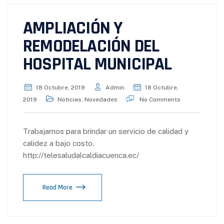
AMPLIACIÓN Y
REMODELACIÓN DEL
HOSPITAL MUNICIPAL
18 Octubre, 2019
Admin
18 Octubre,
2019
Noticias
,
Novedades
No Comments
Trabajamos para brindar un servicio de calidad y
calidez a bajo costo.
http://telesaludalcaldiacuenca.ec/
Read More