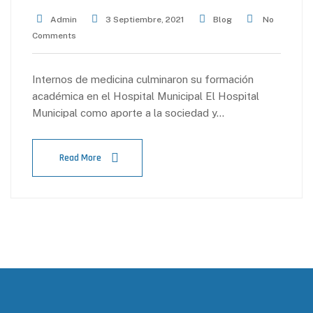
Admin
3 Septiembre, 2021
Blog
No
Comments
Internos de medicina culminaron su formación
académica en el Hospital Municipal El Hospital
Municipal como aporte a la sociedad y…
Read More