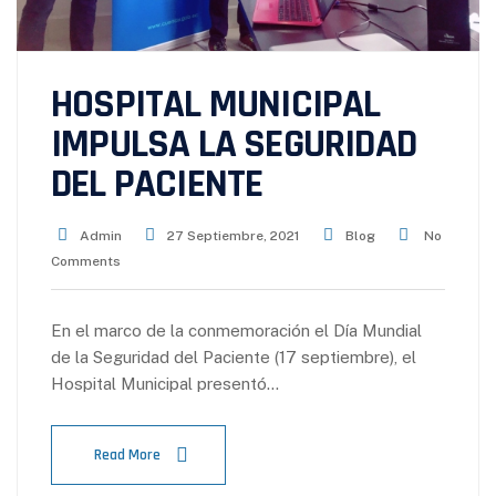
HOSPITAL MUNICIPAL
IMPULSA LA SEGURIDAD
DEL PACIENTE
Admin
27 Septiembre, 2021
Blog
No
Comments
En el marco de la conmemoración el Día Mundial
de la Seguridad del Paciente (17 septiembre), el
Hospital Municipal presentó…
Read More