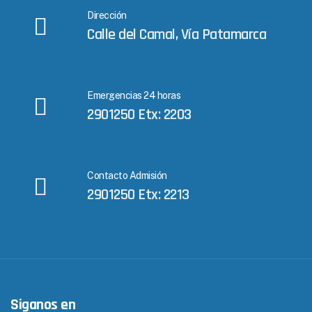
Dirección
Calle del Camal, Vía Patamarca
Emergencias 24 horas
2901250 Etx: 2203
Contacto Admisión
2901250 Etx: 2213
Siganos en