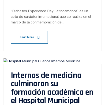
“Diabetes Experience Day Latinoamérica” es un
acto de carácter internacional que se realiza en el
marco de la conmemoración de…
Read More
Internos de medicina
culminaron su
formación académica en
el Hospital Municipal