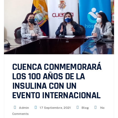
CUENCA CONMEMORARÁ
LOS 100 AÑOS DE LA
INSULINA CON UN
EVENTO INTERNACIONAL
Admin
17 Septiembre, 2021
Blog
No
Comments