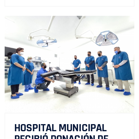
HOSPITAL MUNICIPAL