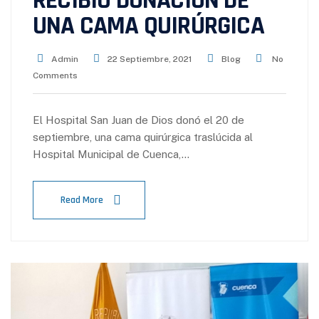
RECIBIÓ DONACIÓN DE
UNA CAMA QUIRÚRGICA
Admin
22 Septiembre, 2021
Blog
No
Comments
El Hospital San Juan de Dios donó el 20 de
septiembre, una cama quirúrgica traslúcida al
Hospital Municipal de Cuenca,…
Read More