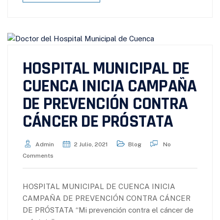
HOSPITAL MUNICIPAL DE
CUENCA INICIA CAMPAÑA
DE PREVENCIÓN CONTRA
CÁNCER DE PRÓSTATA
Admin
2 Julio, 2021
Blog
No
Comments
HOSPITAL MUNICIPAL DE CUENCA INICIA
CAMPAÑA DE PREVENCIÓN CONTRA CÁNCER
DE PRÓSTATA “Mi prevención contra el cáncer de