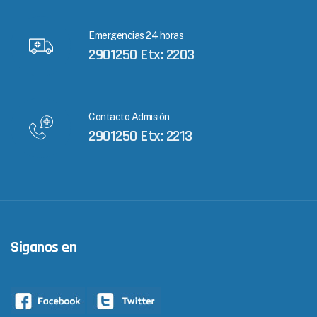
Emergencias 24 horas
2901250 Etx: 2203
Contacto Admisión
2901250 Etx: 2213
Siganos en