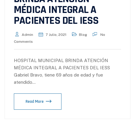
MÉDICA INTEGRAL A
PACIENTES DEL IESS
Admin
7 Julio, 2021
Blog
No
Comments
HOSPITAL MUNICIPAL BRINDA ATENCIÓN
MÉDICA INTEGRAL A PACIENTES DEL IESS
Gabriel Bravo, tiene 69 años de edad y fue
atendido…
Read More