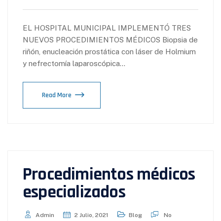
EL HOSPITAL MUNICIPAL IMPLEMENTÓ TRES
NUEVOS PROCEDIMIENTOS MÉDICOS Biopsia de
riñón, enucleación prostática con láser de Holmium
y nefrectomía laparoscópica…
Read More
Procedimientos médicos
especializados
Admin
2 Julio, 2021
Blog
No