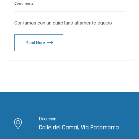
Comments
Contamos con un quirófano altamente equipo
Read More
Dirección
Calle del Camal, Vía Patamarca