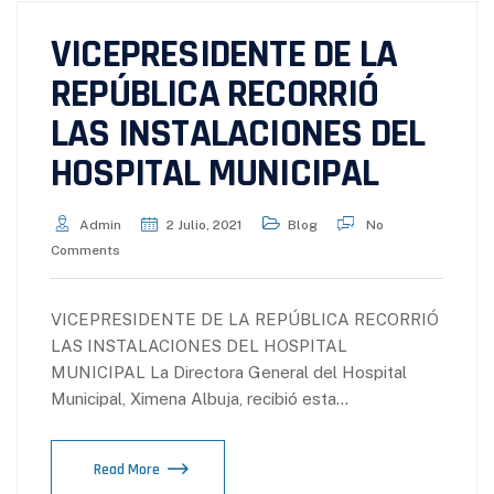
VICEPRESIDENTE DE LA
REPÚBLICA RECORRIÓ
LAS INSTALACIONES DEL
HOSPITAL MUNICIPAL
Admin
2 Julio, 2021
Blog
No
Comments
VICEPRESIDENTE DE LA REPÚBLICA RECORRIÓ
LAS INSTALACIONES DEL HOSPITAL
MUNICIPAL La Directora General del Hospital
Municipal, Ximena Albuja, recibió esta…
Read More