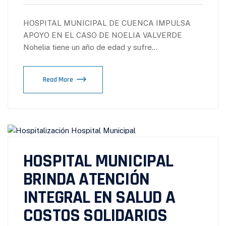
HOSPITAL MUNICIPAL DE CUENCA IMPULSA
APOYO EN EL CASO DE NOELIA VALVERDE
Nohelia tiene un año de edad y sufre…
Read More
HOSPITAL MUNICIPAL
BRINDA ATENCIÓN
INTEGRAL EN SALUD A
COSTOS SOLIDARIOS