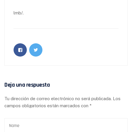
lmb/.
Deja una respuesta
Tu dirección de correo electrónico no será publicada.
Los
campos obligatorios están marcados con
*