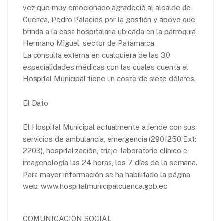
vez que muy emocionado agradeció al alcalde de
Cuenca, Pedro Palacios por la gestión y apoyo que
brinda a la casa hospitalaria ubicada en la parroquia
Hermano Miguel, sector de Patamarca.
La consulta externa en cualquiera de las 30
especialidades médicas con las cuales cuenta el
Hospital Municipal tiene un costo de siete dólares.
El Dato
El Hospital Municipal actualmente atiende con sus
servicios de ambulancia, emergencia (2901250 Ext:
2203), hospitalización, triaje, laboratorio clínico e
imagenología las 24 horas, los 7 días de la semana.
Para mayor información se ha habilitado la página
web: www.hospitalmunicipalcuenca.gob.ec
COMUNICACIÓN SOCIAL