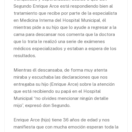
Segundo Enrique Arce está respondiendo bien al
tratamiento que recibe por parte de la especialista
en Medicina Interna del Hospital Municipal, él
mientras pide a su hijo que lo ayude a regresar a la
cama para descansar nos comenta que la doctora
que lo trata le realizó una serie de exámenes
médicos especializados y estaban a espera de los
resultados.
Mientras él descansaba, de forma muy atenta
miraba y escuchaba las declaraciones que nos
entregaba su hijo (Enrique Arce) sobre la atención
que está recibiendo su papá en el Hospital
Municipal “no olvides mencionar ningún detalle
mijo”, expresó don Segundo.
Enrique Arce (hijo) tiene 36 años de edad y nos
manifiesta que con mucha emoción esperan toda la