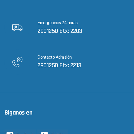
Emergencias 24 horas
2901250 Etx: 2203
Contacto Admisión
2901250 Etx: 2213
Siganos en