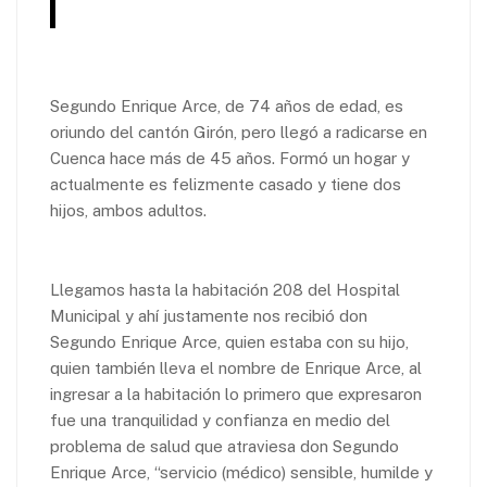
Segundo Enrique Arce, de 74 años de edad, es
oriundo del cantón Girón, pero llegó a radicarse en
Cuenca hace más de 45 años. Formó un hogar y
actualmente es felizmente casado y tiene dos
hijos, ambos adultos.
Llegamos hasta la habitación 208 del Hospital
Municipal y ahí justamente nos recibió don
Segundo Enrique Arce, quien estaba con su hijo,
quien también lleva el nombre de Enrique Arce, al
ingresar a la habitación lo primero que expresaron
fue una tranquilidad y confianza en medio del
problema de salud que atraviesa don Segundo
Enrique Arce, “servicio (médico) sensible, humilde y