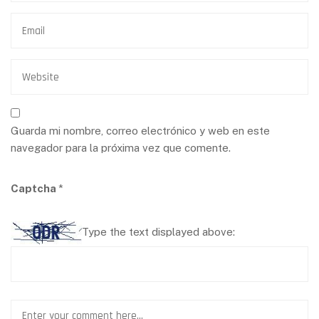
Guarda mi nombre, correo electrónico y web en este
navegador para la próxima vez que comente.
Captcha
*
Type the text displayed above: