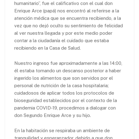
humanitario”, fue el calificativo con el cual don
Enrique Arce (papá) nos encontró al referirse a la
atención médica que se encuentra recibiendo, a la
vez que no dejó oculto su sentimiento de felicidad
al ver nuestra llegada y por este medio poder
contar a la ciudadanía el cuidado que estaba
recibiendo en la Casa de Salud.
Nuestro ingreso fue aproximadamente a las 14:00,
él estaba tomando un descanso posterior a haber
ingerido los alimentos que son servidos por el
personal de nutrición de la casa hospitalaria;
cuidadosos de aplicar todos los protocolos de
bioseguridad establecidos por el contexto de la
pandemia COVID-19, procedimos a dialogar con
don Segundo Enrique Arce y su hijo.
En la habitación se respiraba un ambiente de
tranquilidad y esperanzador, debido a que don