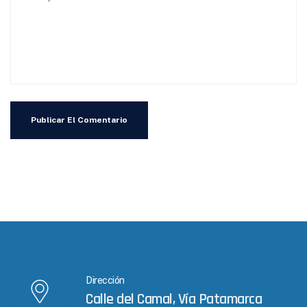
Dirección
Calle del Camal, Vía Patamarca