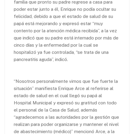
familia que pronto su padre regrese a casa para
poder estar junto a él, Enrique no podía ocultar su
felicidad, debido a que el estado de salud de su
papá está mejorando y expresó estar “muy
contento por la atención médica recibida”, a la vez
que indicó que su padre está internado por más de
cinco días y la enfermedad por la cual se
hospitalizó ya fue controlada, “se trata de una
pancreatitis aguda”, indicó.
“Nosotros personalmente vimos que fue fuerte la
situación” manifiesta Enrique Arce al referirse al
estado de salud en el cual llegó su papá al
Hospital Municipal y expresó su gratitud con todo
el personal de la Casa de Salud, además
“agradecemos a las autoridades por la gestión que
realizan para poder organizarse y mantener el nivel
de abastecimiento (médico)” mencionó Arce, a la