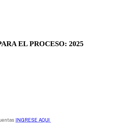
ARA EL PROCESO: 2025
cuentas
INGRESE AQUI