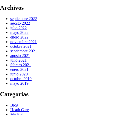
Archivos
septiembre 2022
agosto 2022
julio 2022
mayo 2022
enero 2022
noviembre 2021
octubre 2021
septiembre 2021
agosto 2021
julio 2021
febrero 2021
enero 2021
junio 2020
octubre 2019
mayo 2019
Categorías
Blog
Heath Care
Medical