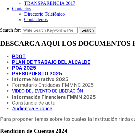
TRANSPARENCIA 2017
Contactos
Directorio Telefónico
Contáctenos
Search for:
Search
DESCARGA AQUI LOS DOCUMENTOS P
PDOT
PLAN DE TRABAJO DEL ALCALDE
POA 2025
PRESUPUESTO 2025
Informe Narrativo 2025
Formulario Entidades FMMNC 2025
VIDEO DEL EVENTO DE LIBERACIÓN
Información Financiera FMMN 2025
Constancia de acta
Audiencia Publica
Para proponer temas sobre los cuales la Institución rinda 
Rendición de Cuentas 2024