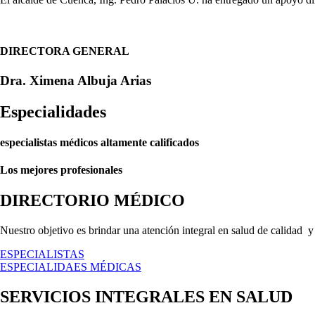
DIRECTORA GENERAL
Dra. Ximena Albuja Arias
Especialidades
especialistas médicos altamente calificados
Los mejores profesionales
DIRECTORIO MÉDICO
Nuestro objetivo es brindar una atención integral en salud de calidad y 
ESPECIALISTAS
ESPECIALIDAES MÉDICAS
SERVICIOS INTEGRALES EN SALUD