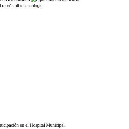
La más alta tecnología
ticipación en el Hospital Municipal.