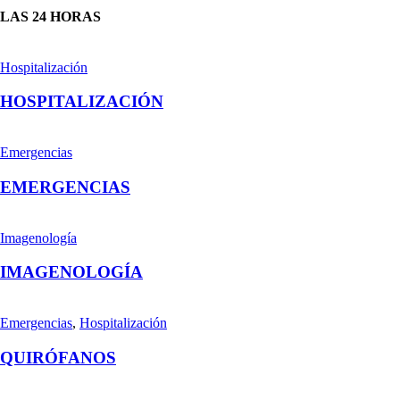
LAS 24 HORAS
Hospitalización
HOSPITALIZACIÓN
Emergencias
EMERGENCIAS
Imagenología
IMAGENOLOGÍA
Emergencias
,
Hospitalización
QUIRÓFANOS