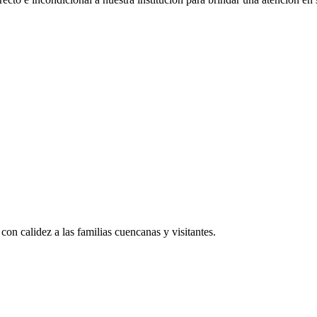
con calidez a las familias cuencanas y visitantes.