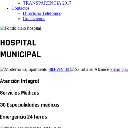
TRANSPARENCIA 2017
Contactos
Directorio Telefónico
Contáctenos
HOSPITAL
MUNICIPAL
BIENVENIDO
Salud a s
Atención Integral
Servicios Médicos
30 Especialidades médicas
Emergencia 24 horas