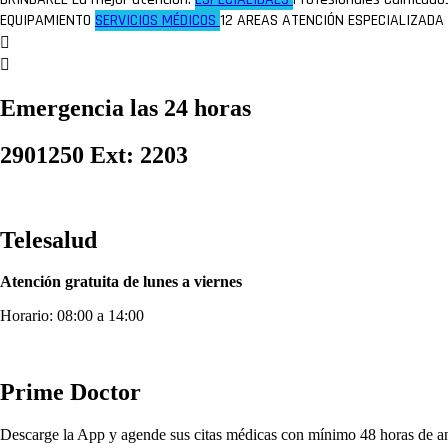
EQUIPAMIENTO
SERVICIOS MÉDICOS
12 AREAS
ATENCIÓN ESPECIALIZADA
Emergencia las 24 horas
2901250 Ext: 2203
Telesalud
Atención gratuita de lunes a viernes
Horario: 08:00 a 14:00
Prime Doctor
Descarge la App y agende sus citas médicas con mínimo 48 horas de an