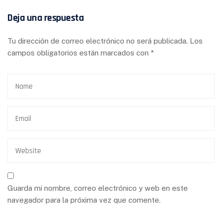
Deja una respuesta
Tu dirección de correo electrónico no será publicada.
Los
campos obligatorios están marcados con
*
Guarda mi nombre, correo electrónico y web en este
navegador para la próxima vez que comente.