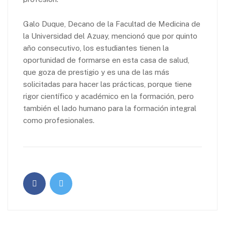
Galo Duque, Decano de la Facultad de Medicina de
la Universidad del Azuay, mencionó que por quinto
año consecutivo, los estudiantes tienen la
oportunidad de formarse en esta casa de salud,
que goza de prestigio y es una de las más
solicitadas para hacer las prácticas, porque tiene
rigor científico y académico en la formación, pero
también el lado humano para la formación integral
como profesionales.