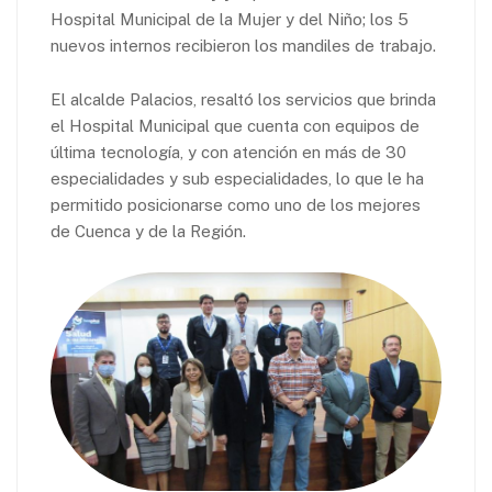
Hospital Municipal de la Mujer y del Niño; los 5
nuevos internos recibieron los mandiles de trabajo.
El alcalde Palacios, resaltó los servicios que brinda
el Hospital Municipal que cuenta con equipos de
última tecnología, y con atención en más de 30
especialidades y sub especialidades, lo que le ha
permitido posicionarse como uno de los mejores
de Cuenca y de la Región.