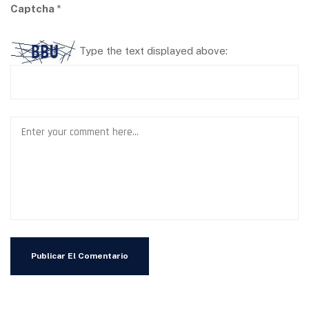
Captcha
*
Type the text displayed above: