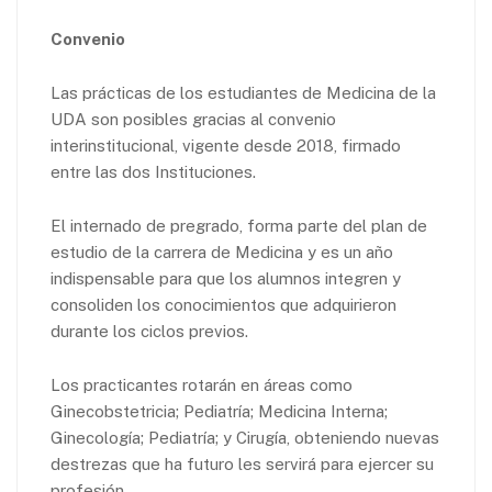
Convenio
Las prácticas de los estudiantes de Medicina de la
UDA son posibles gracias al convenio
interinstitucional, vigente desde 2018, firmado
entre las dos Instituciones.
El internado de pregrado, forma parte del plan de
estudio de la carrera de Medicina y es un año
indispensable para que los alumnos integren y
consoliden los conocimientos que adquirieron
durante los ciclos previos.
Los practicantes rotarán en áreas como
Ginecobstetricia; Pediatría; Medicina Interna;
Ginecología; Pediatría; y Cirugía, obteniendo nuevas
destrezas que ha futuro les servirá para ejercer su
profesión.