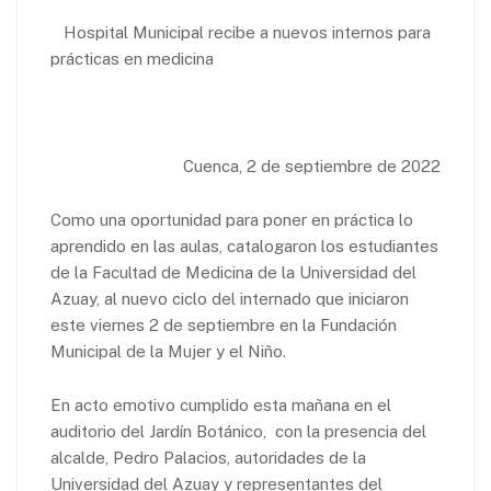
Hospital Municipal recibe a nuevos internos para
prácticas en medicina
​​​​​​Cuenca, 2 de septiembre de 2022
Como una oportunidad para poner en práctica lo
aprendido en las aulas, catalogaron los estudiantes
de la Facultad de Medicina de la Universidad del
Azuay, al nuevo ciclo del internado que iniciaron
este viernes 2 de septiembre en la Fundación
Municipal de la Mujer y el Niño.
En acto emotivo cumplido esta mañana en el
auditorio del Jardín Botánico, con la presencia del
alcalde, Pedro Palacios, autoridades de la
Universidad del Azuay y representantes del