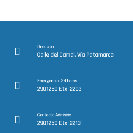
Dirección
Calle del Camal, Vía Patamarca
Emergencias 24 horas
2901250 Etx: 2203
Contacto Admisión
2901250 Etx: 2213