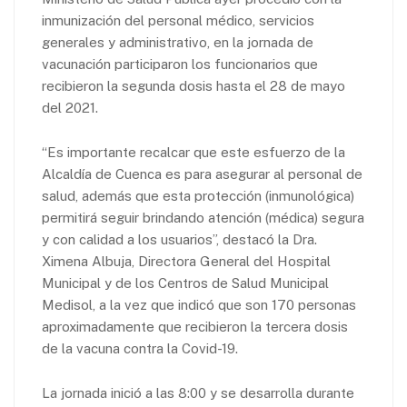
inmunización del personal médico, servicios
generales y administrativo, en la jornada de
vacunación participaron los funcionarios que
recibieron la segunda dosis hasta el 28 de mayo
del 2021.
“Es importante recalcar que este esfuerzo de la
Alcaldía de Cuenca es para asegurar al personal de
salud, además que esta protección (inmunológica)
permitirá seguir brindando atención (médica) segura
y con calidad a los usuarios”, destacó la Dra.
Ximena Albuja, Directora General del Hospital
Municipal y de los Centros de Salud Municipal
Medisol, a la vez que indicó que son 170 personas
aproximadamente que recibieron la tercera dosis
de la vacuna contra la Covid-19.
La jornada inició a las 8:00 y se desarrolla durante