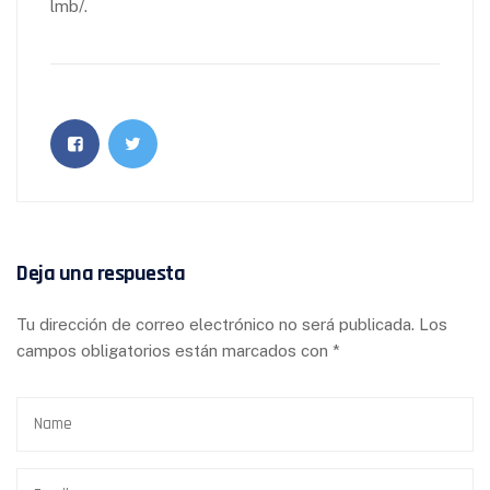
lmb/.
Deja una respuesta
Tu dirección de correo electrónico no será publicada.
Los
campos obligatorios están marcados con
*