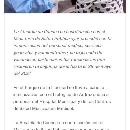
La Alcaldía de Cuenca en coordinación con el
Ministerio de Salud Pública ayer procedió con la
inmunización del personal médico, servicios
generales y administrativo, en la jornada de
vacunación participaron los funcionarios que
recibieron la segunda dosis hasta el 28 de mayo
del 2021.
En el Parque de la Libertad se llevó a cabo la
inmunización con el biológico de AstraZeneca al
personal del Hospital Municipal y de los Centros
de Salud Municipales Medisol.
La Alcaldía de Cuenca en coordinación con el
Ministerio de Salud Pública ayer procedió con la