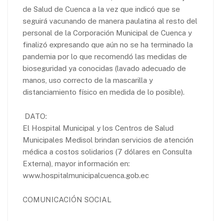
de Salud de Cuenca a la vez que indicó que se
seguirá vacunando de manera paulatina al resto del
personal de la Corporación Municipal de Cuenca y
finalizó expresando que aún no se ha terminado la
pandemia por lo que recomendó las medidas de
bioseguridad ya conocidas (lavado adecuado de
manos, uso correcto de la mascarilla y
distanciamiento físico en medida de lo posible).
DATO:
El Hospital Municipal y los Centros de Salud
Municipales Medisol brindan servicios de atención
médica a costos solidarios (7 dólares en Consulta
Externa), mayor información en:
www.hospitalmunicipalcuenca.gob.ec
COMUNICACIÓN SOCIAL