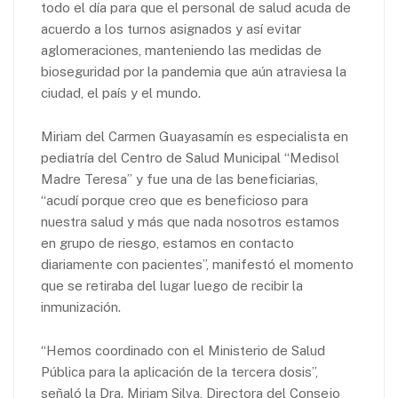
todo el día para que el personal de salud acuda de
acuerdo a los turnos asignados y así evitar
aglomeraciones, manteniendo las medidas de
bioseguridad por la pandemia que aún atraviesa la
ciudad, el país y el mundo.
Miriam del Carmen Guayasamín es especialista en
pediatría del Centro de Salud Municipal “Medisol
Madre Teresa” y fue una de las beneficiarias,
“acudí porque creo que es beneficioso para
nuestra salud y más que nada nosotros estamos
en grupo de riesgo, estamos en contacto
diariamente con pacientes”, manifestó el momento
que se retiraba del lugar luego de recibir la
inmunización.
“Hemos coordinado con el Ministerio de Salud
Pública para la aplicación de la tercera dosis”,
señaló la Dra. Miriam Silva, Directora del Consejo