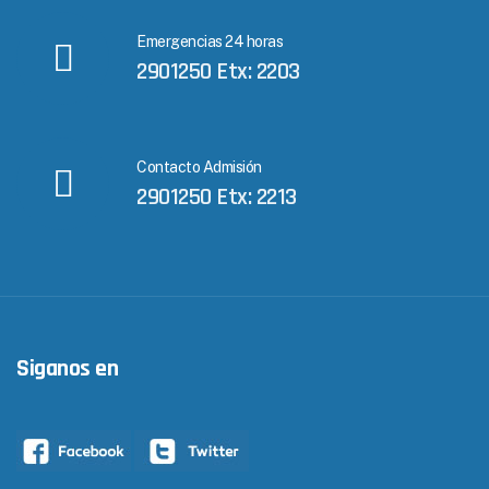
Emergencias 24 horas
2901250 Etx: 2203
Contacto Admisión
2901250 Etx: 2213
Siganos en