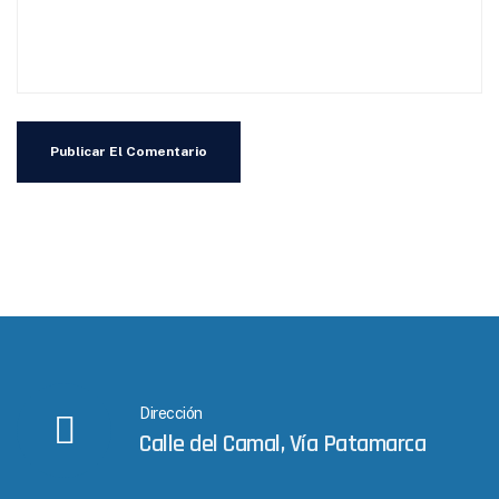
Dirección
Calle del Camal, Vía Patamarca