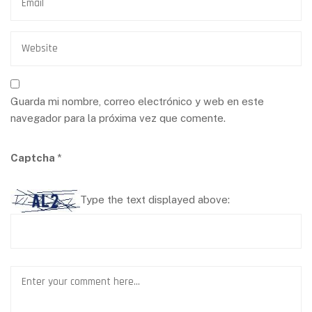
Guarda mi nombre, correo electrónico y web en este
navegador para la próxima vez que comente.
Captcha
*
Type the text displayed above: