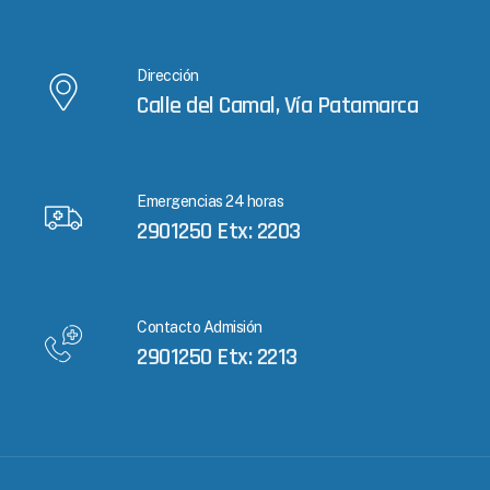
Dirección
Calle del Camal, Vía Patamarca
Emergencias 24 horas
2901250 Etx: 2203
Contacto Admisión
2901250 Etx: 2213