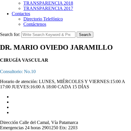
TRANSPARENCIA 2018
TRANSPARENCIA 2017
Contactos
Directorio Telefónico
Contáctenos
Search for:
Search
DR. MARIO OVIEDO JARAMILLO
CIRUGÍA VASCULAR
Consultorio: No.10
Horario de atención: LUNES, MIÉRCOLES Y VIERNES:15:00 A
17:00 JUEVES:16:00 A 18:00 CADA 15 DÍAS
Dirección
Calle del Camal, Vía Patamarca
Emergencias 24 horas
2901250 Etx: 2203