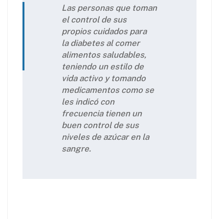
Las personas que toman
el control de sus
propios cuidados para
la diabetes al comer
alimentos saludables,
teniendo un estilo de
vida activo y tomando
medicamentos como se
les indicó con
frecuencia tienen un
buen control de sus
niveles de azúcar en la
sangre.