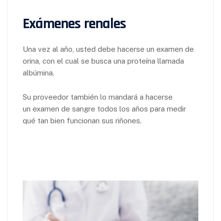
Exámenes renales
Una vez al año, usted debe hacerse un examen de
orina, con el cual se busca una proteína llamada
albúmina.
Su proveedor también lo mandará a hacerse
un examen de sangre todos los años para medir
qué tan bien funcionan sus riñones.