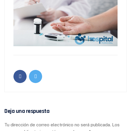
Deja una respuesta
Tu dirección de correo electrónico no será publicada.
Los