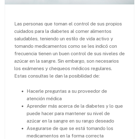
Las personas que toman el control de sus propios
cuidados para la diabetes al comer alimentos
saludables, teniendo un estilo de vida activo y
tomando medicamentos como se les indicó con
frecuencia tienen un buen control de sus niveles de
azúcar en la sangre. Sin embargo, son necesarios
los exámenes y chequeos médicos regulares.
Estas consultas le dan la posibilidad de:
Hacerle preguntas a su proveedor de
atención médica
Aprender más acerca de la diabetes y lo que
puede hacer para mantener su nivel de
azúcar en la sangre en su rango deseado
Asegurarse de que se está tomando los
medicamentos en la forma correcta