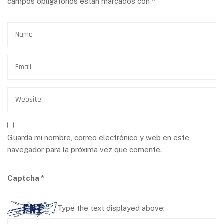
campos obligatorios están marcados con
*
Guarda mi nombre, correo electrónico y web en este
navegador para la próxima vez que comente.
Captcha
*
Type the text displayed above: