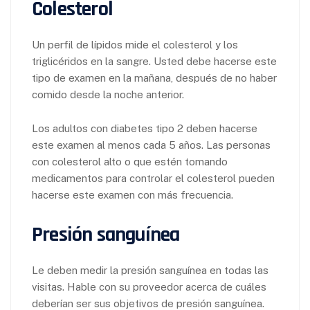
Colesterol
Un perfil de lípidos mide el colesterol y los
triglicéridos en la sangre. Usted debe hacerse este
tipo de examen en la mañana, después de no haber
comido desde la noche anterior.
Los adultos con diabetes tipo 2 deben hacerse
este examen al menos cada 5 años. Las personas
con colesterol alto o que estén tomando
medicamentos para controlar el colesterol pueden
hacerse este examen con más frecuencia.
Presión sanguínea
Le deben medir la presión sanguínea en todas las
visitas. Hable con su proveedor acerca de cuáles
deberían ser sus objetivos de presión sanguínea.