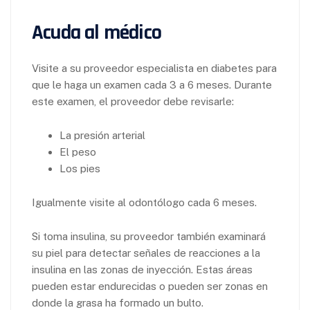
Acuda al médico
Visite a su proveedor especialista en diabetes para
que le haga un examen cada 3 a 6 meses. Durante
este examen, el proveedor debe revisarle:
La presión arterial
El peso
Los pies
Igualmente visite al odontólogo cada 6 meses.
Si toma insulina, su proveedor también examinará
su piel para detectar señales de reacciones a la
insulina en las zonas de inyección. Estas áreas
pueden estar endurecidas o pueden ser zonas en
donde la grasa ha formado un bulto.