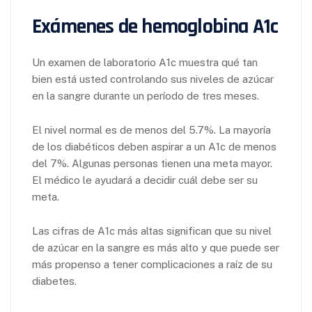
Exámenes de hemoglobina A1c
Un examen de laboratorio A1c muestra qué tan
bien está usted controlando sus niveles de azúcar
en la sangre durante un período de tres meses.
El nivel normal es de menos del 5.7%. La mayoría
de los diabéticos deben aspirar a un A1c de menos
del 7%. Algunas personas tienen una meta mayor.
El médico le ayudará a decidir cuál debe ser su
meta.
Las cifras de A1c más altas significan que su nivel
de azúcar en la sangre es más alto y que puede ser
más propenso a tener complicaciones a raíz de su
diabetes.