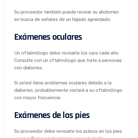
Su proveedor también puede revisar su abdomen
en busca de señales de un hígado agrandado.
Exámenes oculares
Un oftalmólogo debe revisarle los ojos cada año.
Consulte con un oftalmólogo que trate a personas
con diabetes.
Si usted tiene problemas oculares debido a la
diabetes, probablemente visitará a su oftalmólogo
con mayor frecuencia.
Exámenes de los pies
Su proveedor debe revisarle los pulsos en los pies