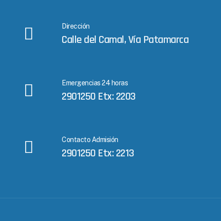
Dirección
Calle del Camal, Vía Patamarca
Emergencias 24 horas
2901250 Etx: 2203
Contacto Admisión
2901250 Etx: 2213