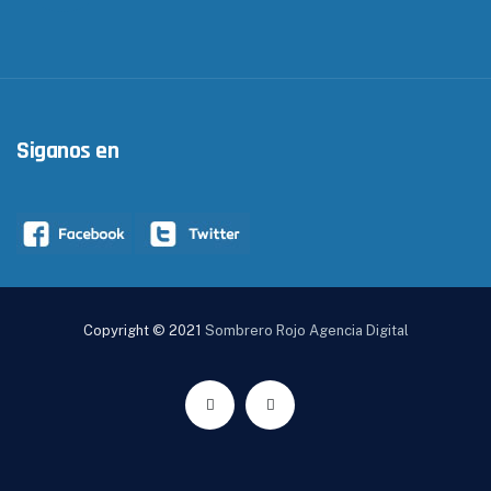
Siganos en
Copyright © 2021
Sombrero Rojo Agencia Digital