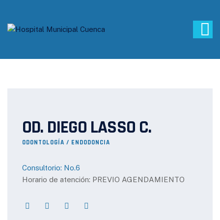
OD. DIEGO LASSO C.
ODONTOLOGÍA / ENDODONCIA
Consultorio: No.6
Horario de atención: PREVIO AGENDAMIENTO