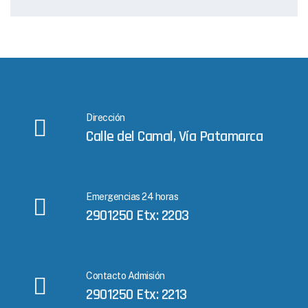
Dirección
Calle del Camal, Vía Patamarca
Emergencias 24 horas
2901250 Etx: 2203
Contacto Admisión
2901250 Etx: 2213