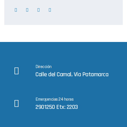
Dirección
Calle del Camal, Vía Patamarca
Emergencias 24 horas
2901250 Etx: 2203