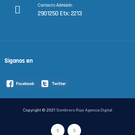
Contacto Admisión
2901250 Etx: 2213
Siganos en
Copyright © 2021
Sombrero Rojo Agencia Digital