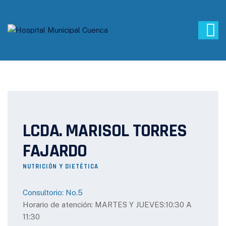
LCDA. MARISOL TORRES
FAJARDO
NUTRICIÓN Y DIETÉTICA
Consultorio: No.5
Horario de atención: MARTES Y JUEVES:10:30 A
11:30