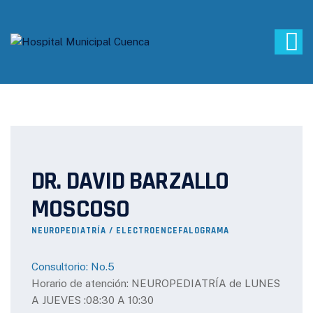
DR. DAVID BARZALLO
MOSCOSO
NEUROPEDIATRÍA / ELECTROENCEFALOGRAMA
Consultorio: No.5
Horario de atención: NEUROPEDIATRÍA de LUNES
A JUEVES :08:30 A 10:30