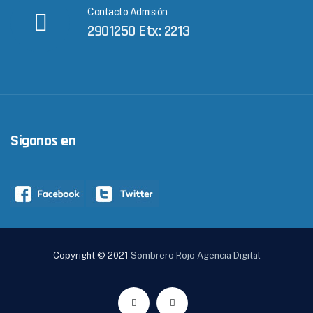
Contacto Admisión
2901250 Etx: 2213
Siganos en
Copyright © 2021
Sombrero Rojo Agencia Digital