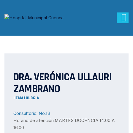
DRA. VERÓNICA ULLAURI
ZAMBRANO
HEMATOLOGÍA
Consultorio: No.13
Horario de atención:MARTES DOCENCIA:14:00 A
16:00