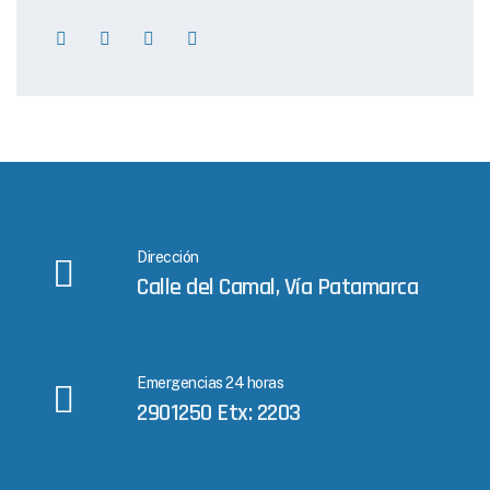
Dirección
Calle del Camal, Vía Patamarca
Emergencias 24 horas
2901250 Etx: 2203