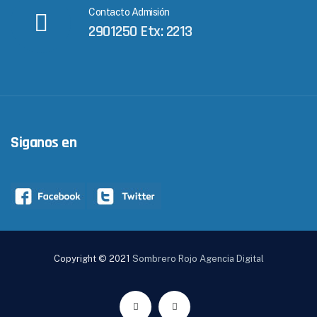
Contacto Admisión
2901250 Etx: 2213
Siganos en
Copyright © 2021
Sombrero Rojo Agencia Digital