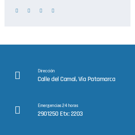
Dirección
Calle del Camal, Vía Patamarca
Emergencias 24 horas
2901250 Etx: 2203