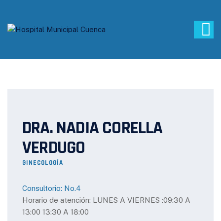
DRA. NADIA CORELLA
VERDUGO
GINECOLOGÍA
Consultorio: No.4
Horario de atención: LUNES A VIERNES :09:30 A
13:00 13:30 A 18:00