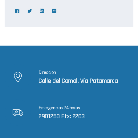
Dirección
Calle del Camal, Vía Patamarca
Emergencias 24 horas
2901250 Etx: 2203