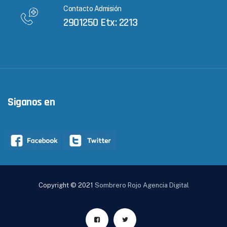
Contacto Admisión
2901250 Etx: 2213
Siganos en
Copyright © 2021
Sombrero Rojo Agencia Digital