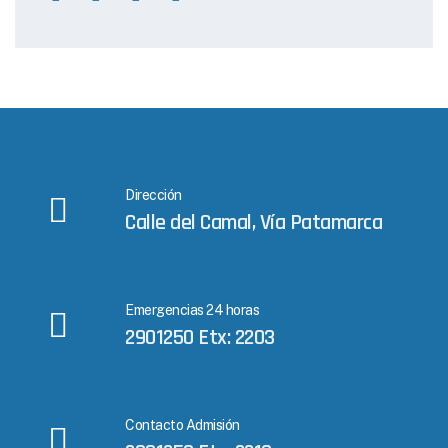
Dirección
Calle del Camal, Vía Patamarca
Emergencias 24 horas
2901250 Etx: 2203
Contacto Admisión