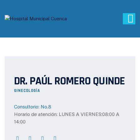
DR. PAÚL ROMERO QUINDE
GINECOLOGÍA
Consultorio: No.8
Horario de atención: LUNES A VIERNES:08:00 A
14:00