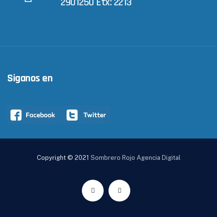
2901250 Etx: 2213
Siganos en
Copyright © 2021
Sombrero Rojo Agencia Digital