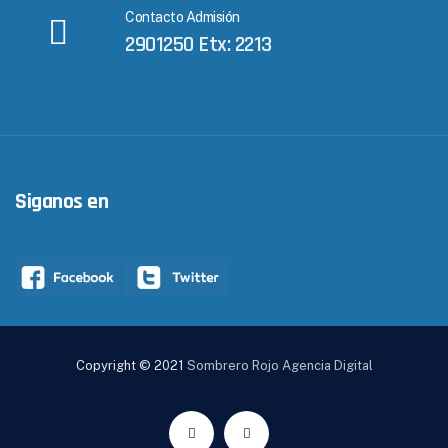
Contacto Admisión
2901250 Etx: 2213
Siganos en
Copyright © 2021
Sombrero Rojo Agencia Digital