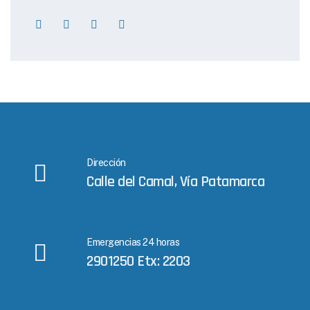
Dirección
Calle del Camal, Vía Patamarca
Emergencias 24 horas
2901250 Etx: 2203