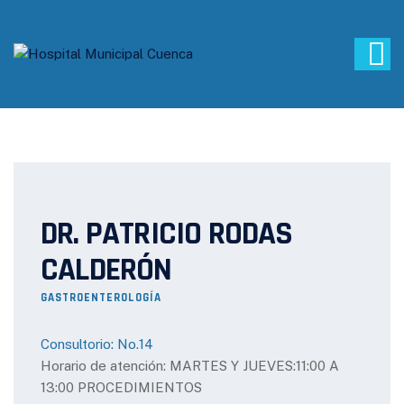
DR. PATRICIO RODAS
CALDERÓN
GASTROENTEROLOGÍA
Consultorio: No.14
Horario de atención: MARTES Y JUEVES:11:00 A
13:00 PROCEDIMIENTOS