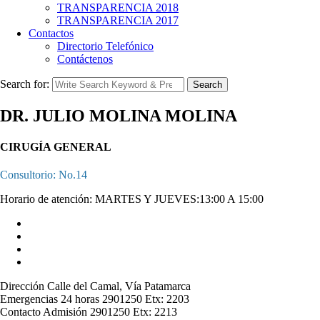
TRANSPARENCIA 2018
TRANSPARENCIA 2017
Contactos
Directorio Telefónico
Contáctenos
Search for:
Search
DR. JULIO MOLINA MOLINA
CIRUGÍA GENERAL
Consultorio: No.14
Horario de atención: MARTES Y JUEVES:13:00 A 15:00
Dirección
Calle del Camal, Vía Patamarca
Emergencias 24 horas
2901250 Etx: 2203
Contacto Admisión
2901250 Etx: 2213