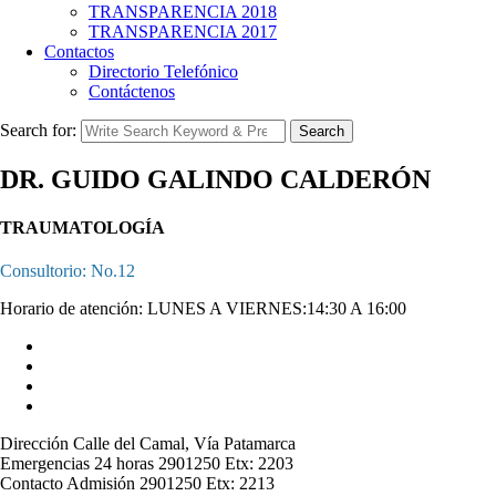
TRANSPARENCIA 2018
TRANSPARENCIA 2017
Contactos
Directorio Telefónico
Contáctenos
Search for:
Search
DR. GUIDO GALINDO CALDERÓN
TRAUMATOLOGÍA
Consultorio: No.12
Horario de atención: LUNES A VIERNES:14:30 A 16:00
Dirección
Calle del Camal, Vía Patamarca
Emergencias 24 horas
2901250 Etx: 2203
Contacto Admisión
2901250 Etx: 2213