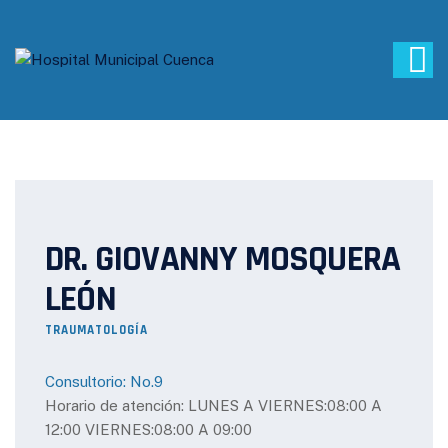
DR. GIOVANNY MOSQUERA
LEÓN
TRAUMATOLOGÍA
Consultorio: No.9
Horario de atención: LUNES A VIERNES:08:00 A
12:00 VIERNES:08:00 A 09:00