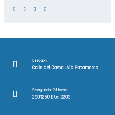
Dirección
Calle del Camal, Vía Patamarca
Emergencias 24 horas
2901250 Etx: 2203