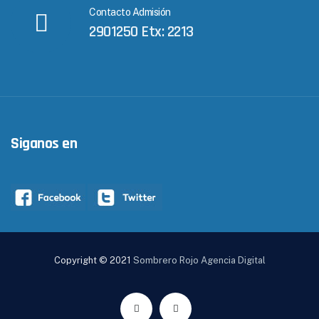
Contacto Admisión
2901250 Etx: 2213
Siganos en
Copyright © 2021
Sombrero Rojo Agencia Digital