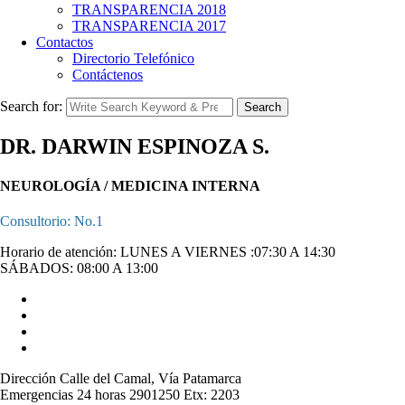
TRANSPARENCIA 2018
TRANSPARENCIA 2017
Contactos
Directorio Telefónico
Contáctenos
Search for:
Search
DR. DARWIN ESPINOZA S.
NEUROLOGÍA / MEDICINA INTERNA
Consultorio: No.1
Horario de atención: LUNES A VIERNES :07:30 A 14:30
SÁBADOS: 08:00 A 13:00
Dirección
Calle del Camal, Vía Patamarca
Emergencias 24 horas
2901250 Etx: 2203