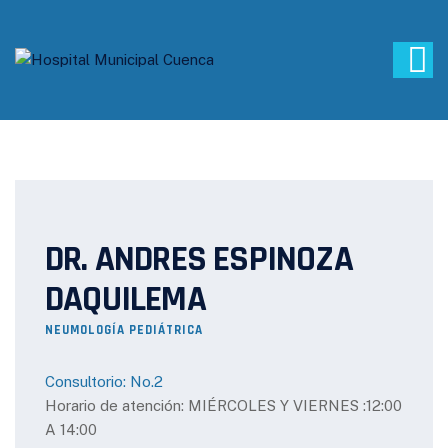
DR. ANDRES ESPINOZA
DAQUILEMA
NEUMOLOGÍA PEDIÁTRICA
Consultorio: No.2
Horario de atención: MIÉRCOLES Y VIERNES :12:00
A 14:00