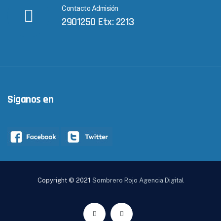
Contacto Admisión
2901250 Etx: 2213
Siganos en
Copyright © 2021
Sombrero Rojo Agencia Digital