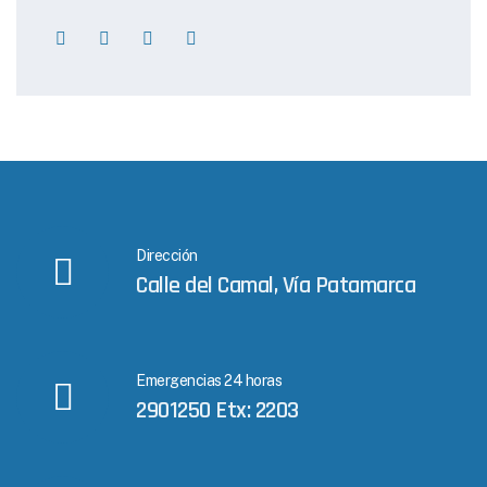
Dirección
Calle del Camal, Vía Patamarca
Emergencias 24 horas
2901250 Etx: 2203