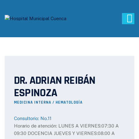
DR. ADRIAN REIBÁN
ESPINOZA
MEDICINA INTERNA / HEMATOLOGÍA
Consultorio: No.11
Horario de atención: LUNES A VIERNES:07:30 A
09:30 DOCENCIA JUEVES Y VIERNES:08:00 A