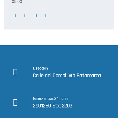
09:00
Dirección
Calle del Camal, Vía Patamarca
Emergencias 24 horas
2901250 Etx: 2203