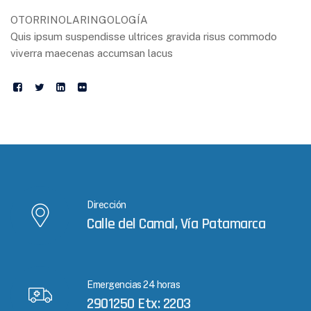
OTORRINOLARINGOLOGÍA
Quis ipsum suspendisse ultrices gravida risus commodo
viverra maecenas accumsan lacus
Dirección
Calle del Camal, Vía Patamarca
Emergencias 24 horas
2901250 Etx: 2203