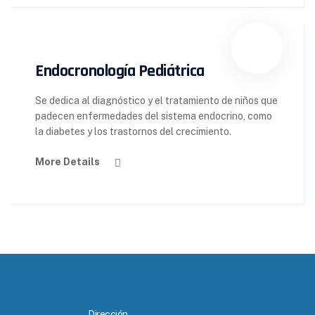
Endocronología Pediátrica
Se dedica al diagnóstico y el tratamiento de niños que
padecen enfermedades del sistema endocrino, como
la diabetes y los trastornos del crecimiento.
More Details
Dirección