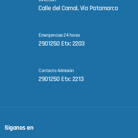
Calle del Camal, Vía Patamarca
Emergencias 24 horas
2901250 Etx: 2203
Contacto Admisión
2901250 Etx: 2213
Siganos en