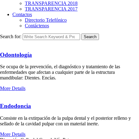
TRANSPARENCIA 2018
TRANSPARENCIA 2017
Contactos
Directorio Telefónico
Contáctenos
Search for:
Search
Odontología
Se ocupa de la prevención, el diagnóstico y tratamiento de las
enfermedades que afectan a cualquier parte de la estructura
mandibular: Dientes. Encías.
More Details
Endodoncia
Consiste en la extirpación de la pulpa dental y el posterior relleno y
sellado de la cavidad pulpar con un material inerte.
More Details