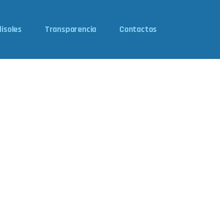
isoles
Transparencia
Contactos