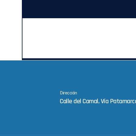
Dirección
Calle del Camal, Vía Patamarc