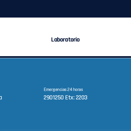
Laboratorio
Emergencias 24 horas
a
2901250 Etx: 2203