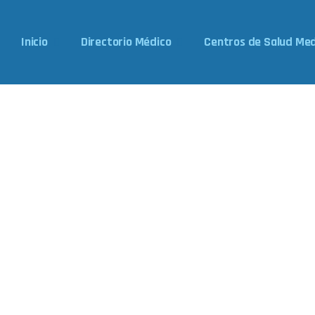
Inicio
Directorio Médico
Centros de Salud Med