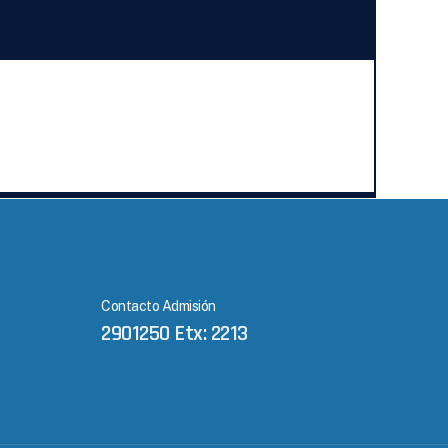
Contacto Admisión
2901250 Etx: 2213